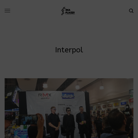
Interpol