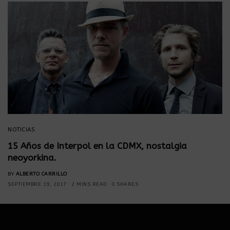
NOTICIAS
15 Años de Interpol en la CDMX, nostalgia
neoyorkina.
BY
ALBERTO CARRILLO
SEPTIEMBRE 19, 2017
2 MINS READ
0 SHARES