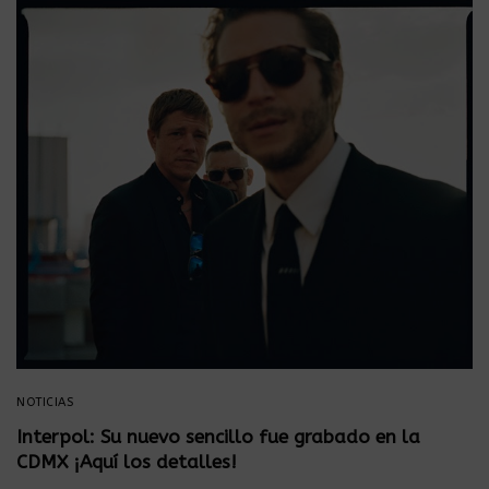
NOTICIAS
Interpol: Su nuevo sencillo fue grabado en la
CDMX ¡Aquí los detalles!