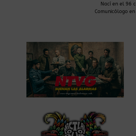
Nací en el 96 
Comunicólogo en 