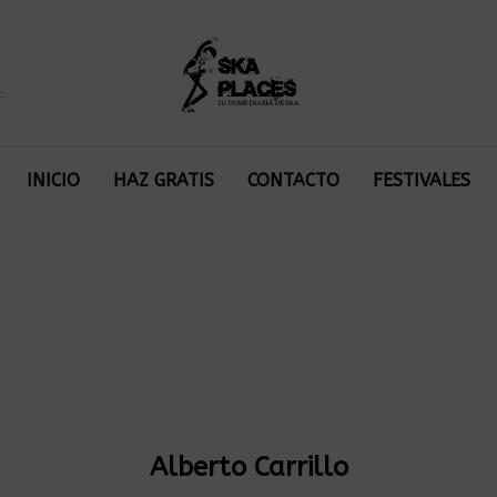
:
INICIO
HAZ GRATIS
CONTACTO
FESTIVALES
Alberto Carrillo