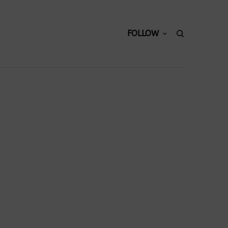
FOLLOW