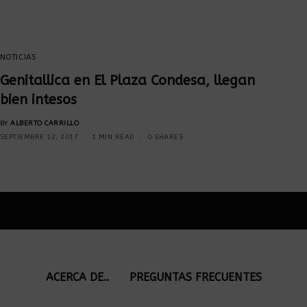
NOTICIAS
Genitallica en El Plaza Condesa, llegan
bien intesos
BY
ALBERTO CARRILLO
SEPTIEMBRE 12, 2017
1 MIN READ
0 SHARES
ACERCA DE..
PREGUNTAS FRECUENTES