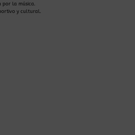
 por la música.
rtivo y cultural.