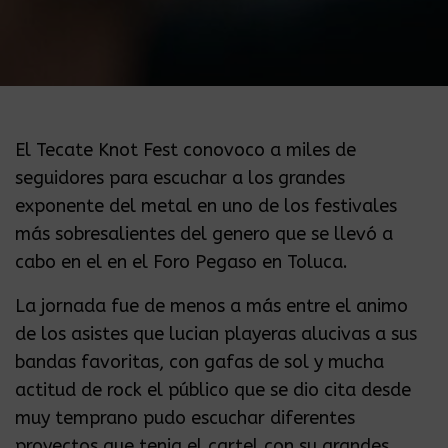
El Tecate Knot Fest conovoco a miles de
seguidores para escuchar a los grandes
exponente del metal en uno de los festivales
más sobresalientes del genero que se llevó a
cabo en el en el Foro Pegaso en Toluca.
La jornada fue de menos a más entre el animo
de los asistes que lucian playeras alucivas a sus
bandas favoritas, con gafas de sol y mucha
actitud de rock el público que se dio cita desde
muy temprano pudo escuchar diferentes
proyectos que tenia el cartel con su grandes