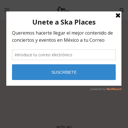
NOTICIAS