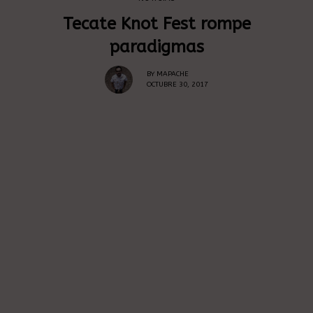
Tecate Knot Fest rompe
paradigmas
BY
MAPACHE
OCTUBRE 30, 2017