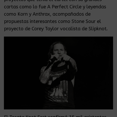
cartas como lo fue A Perfect Circle y leyendas
como Korn y Anthrax, acompañados de
propuestas interesantes como Stone Sour el
proyecto de Corey Taylor vocalista de Slipknot.