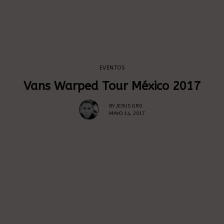
EVENTOS
Vans Warped Tour México 2017
BY
JESUS GR0
MAYO 14, 2017