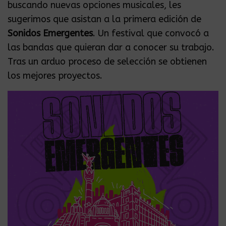
buscando nuevas opciones musicales, les
sugerimos que asistan a la primera edición de
Sonidos Emergentes
. Un festival que convocó a
las bandas que quieran dar a conocer su trabajo.
Tras un arduo proceso de selección se obtienen
los mejores proyectos.