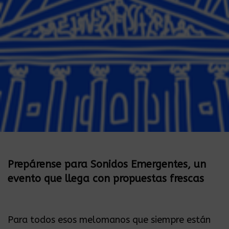
Prepárense para Sonidos Emergentes, un
evento que llega con propuestas frescas
Para todos esos melomanos que siempre están