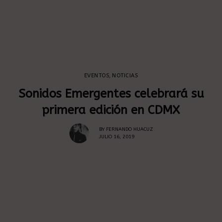
EVENTOS
,
NOTICIAS
Sonidos Emergentes celebrará su
primera edición en CDMX
BY
FERNANDO HUACUZ
JULIO 16, 2019