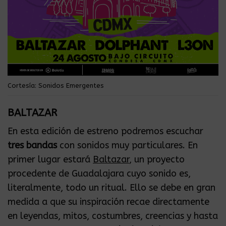
Cortesía: Sonidos Emergentes
BALTAZAR
En esta edición de estreno podremos escuchar
tres bandas
con sonidos muy particulares. En
primer lugar estará
Baltazar
, un proyecto
procedente de Guadalajara cuyo sonido es,
literalmente, todo un ritual. Ello se debe en gran
medida a que su inspiración recae directamente
en leyendas, mitos, costumbres, creencias y hasta