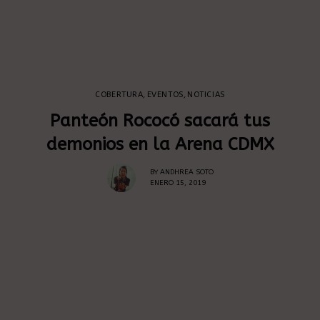
COBERTURA
,
EVENTOS
,
NOTICIAS
Panteón Rococó sacará tus
demonios en la Arena CDMX
BY
ANDHREA SOTO
ENERO 15, 2019