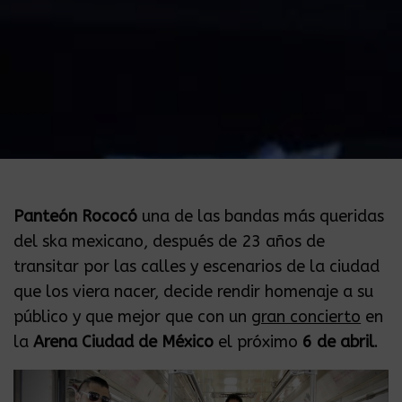
Panteón Rococó
una de las bandas más queridas
del ska mexicano, después de 23 años de
transitar por las calles y escenarios de la ciudad
que los viera nacer, decide rendir homenaje a su
público y que mejor que con un
gran concierto
en
la
Arena Ciudad de México
el próximo
6 de abril
.