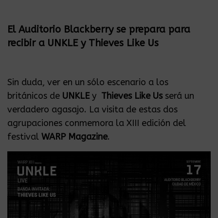
El Auditorio Blackberry se prepara para
recibir a UNKLE y Thieves Like Us
Sin duda, ver en un sólo escenario a los
británicos de
UNKLE
y
Thieves Like Us
será un
verdadero agasajo. La visita de estas dos
agrupaciones conmemora la XIII edición del
festival
WARP Magazine
.