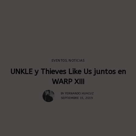
EVENTOS
,
NOTICIAS
UNKLE y Thieves Like Us juntos en
WARP XIII
BY
FERNANDO HUACUZ
SEPTIEMBRE 15, 2019