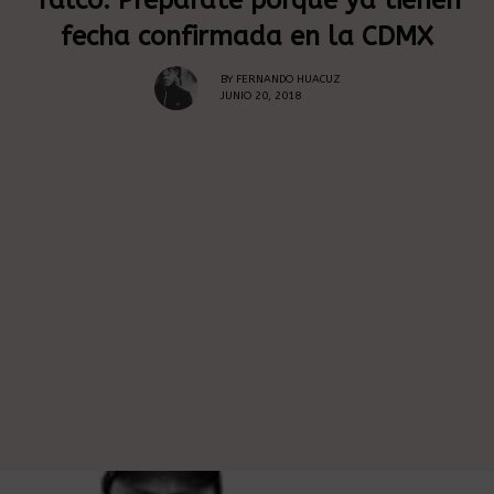
fecha confirmada en la CDMX
BY
FERNANDO HUACUZ
JUNIO 20, 2018