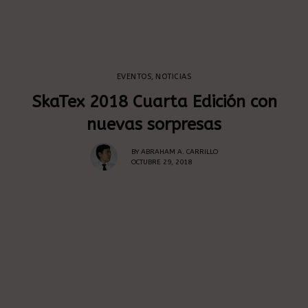
EVENTOS
,
NOTICIAS
SkaTex 2018 Cuarta Edición con
nuevas sorpresas
BY
ABRAHAM A. CARRILLO
OCTUBRE 29, 2018