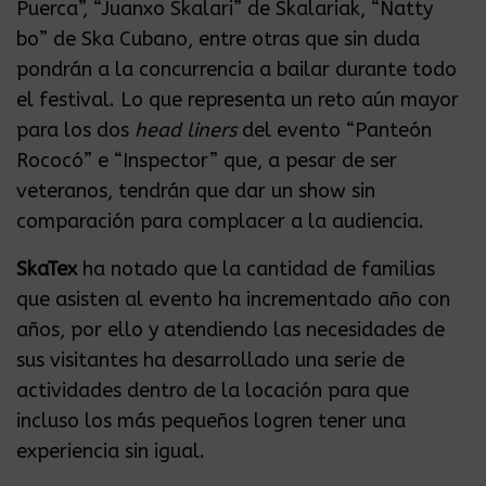
Puerca”, “Juanxo Skalari” de Skalariak, “Natty
bo” de Ska Cubano, entre otras que sin duda
pondrán a la concurrencia a bailar durante todo
el festival. Lo que representa un reto aún mayor
para los dos
head liners
del evento “Panteón
Rococó” e “Inspector” que, a pesar de ser
veteranos, tendrán que dar un show sin
comparación para complacer a la audiencia.
SkaTex
ha notado que la cantidad de familias
que asisten al evento ha incrementado año con
años, por ello y atendiendo las necesidades de
sus visitantes ha desarrollado una serie de
actividades dentro de la locación para que
incluso los más pequeños logren tener una
experiencia sin igual.