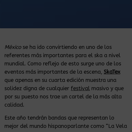
México
se ha ido convirtiendo en uno de los
referentes más importantes para el ska a nivel
mundial. Como reflejo de esto surge uno de los
eventos más importantes de la escena,
SkaTex
que apenas en su cuarta edición muestra una
solidez digna de cualquier
festival
masivo y que
por su puesto nos trae un cartel de la más alta
calidad.
Este año tendrán bandas que representan lo
mejor del mundo hispanoparlante como “La Vela