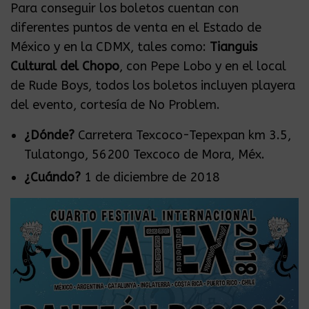
Para conseguir los boletos cuentan con
diferentes puntos de venta en el Estado de
México y en la CDMX, tales como:
Tianguis
Cultural del Chopo
, con Pepe Lobo y en el local
de Rude Boys, todos los boletos incluyen playera
del evento, cortesía de No Problem.
¿Dónde?
Carretera Texcoco-Tepexpan km 3.5,
Tulatongo, 56200 Texcoco de Mora, Méx.
¿Cuándo?
1 de diciembre de 2018