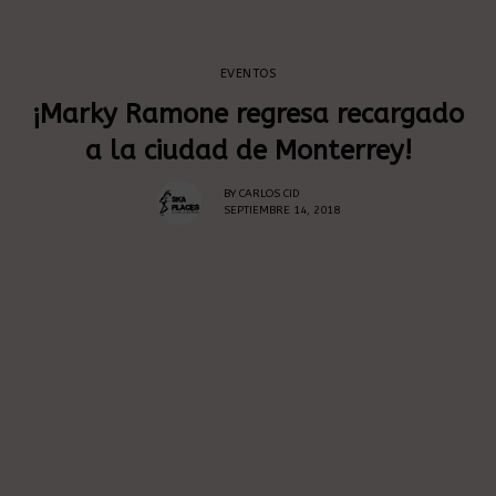
EVENTOS
¡Marky Ramone regresa recargado
a la ciudad de Monterrey!
BY
CARLOS CID
SEPTIEMBRE 14, 2018