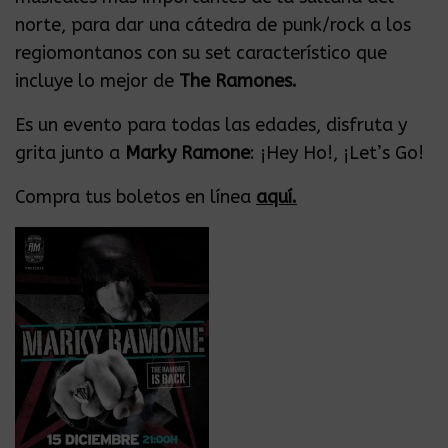
norte, para dar una cátedra de punk/rock a los
regiomontanos con su set característico que
incluye lo mejor de
The Ramones.
Es un evento para todas las edades, disfruta y
grita junto a
Marky Ramone
: ¡Hey Ho!, ¡Let’s Go!
Compra tus boletos en línea
aquí.