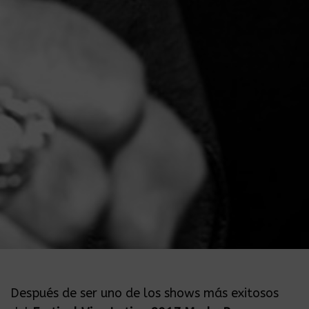
Después de ser uno de los shows más exitosos