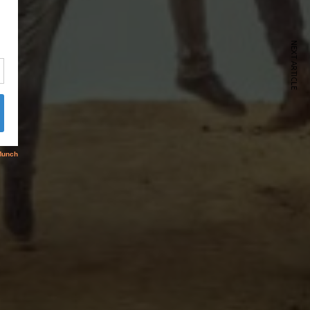
NEXT ARTICLE