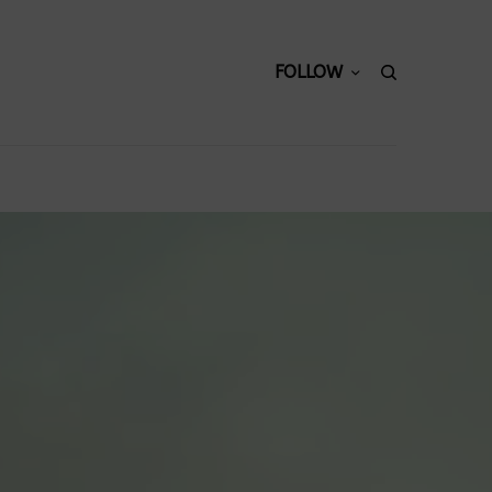
FOLLOW