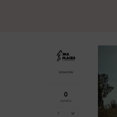
REDACCION
0
SHARES