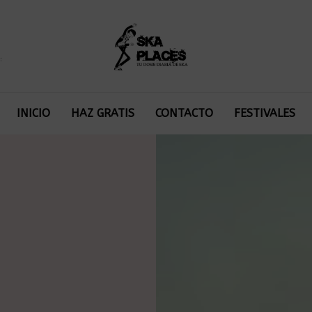
:
INICIO
HAZ GRATIS
CONTACTO
FESTIVALES