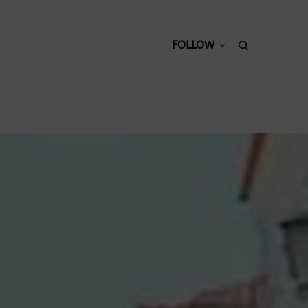
FOLLOW