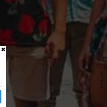
NEXT ARTICLE