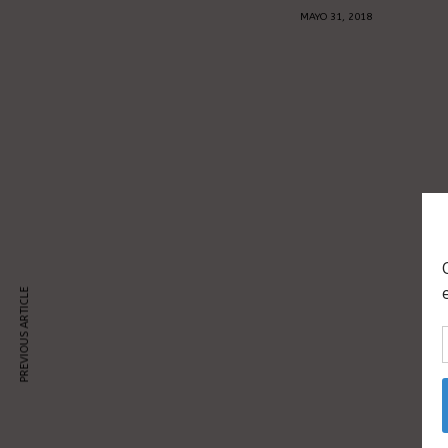
MAYO 31, 2018
PREVIOUS ARTICLE