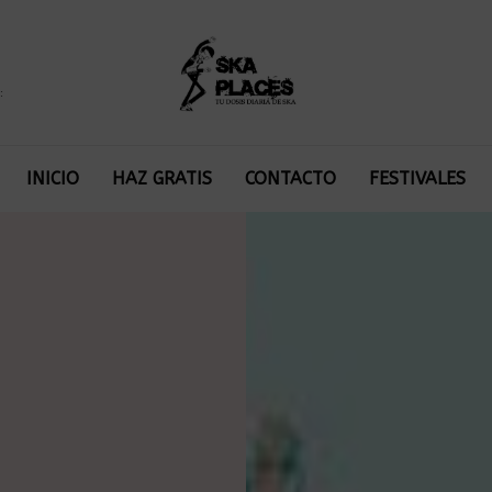
:
INICIO
HAZ GRATIS
CONTACTO
FESTIVALES