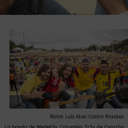
Nota: Luis Alan Castro Rosales
La banda de Medellín, Colombia Tr3s de Corazón