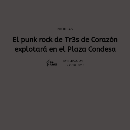
NOTICIAS
El punk rock de Tr3s de Corazón
explotará en el Plaza Condesa
BY
REDACCION
JUNIO 10, 2015