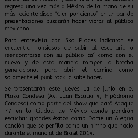
regresa una vez más a México de la mano de su
más reciente disco “Cien por ciento” en un par de
presentaciones buscarán hacer vibrar al público
mexicano.
Para entrevista con Ska Places indicaron se
encuentran ansiosos de subir al escenario a
reencontrarse con su público así como con el
nuevo y de esta manera romper la brecha
generacional para abrir el camino como
solamente el punk rock lo sabe hacer.
Se presentarán este jueves 11 de junio en el
Plaza Condesa (Av. Juan Escutia 4, Hipódromo
Condesa) como parte del show que dará Ataque
77 en la Ciudad de México donde pondrán
escuchar grandes éxitos como Dame un Alegría
canción que se perfila como un himno que nació
durante el mundial de Brasil 2014.