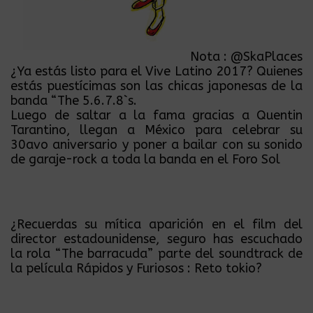
Nota :
@SkaPlaces
¿Ya estás listo para el Vive Latino 2017? Quienes
estás puestícimas son las chicas japonesas de la
banda “The 5.6.7.8`s.
Luego de saltar a la fama gracias a Quentin
Tarantino, llegan a México para celebrar su
30avo aniversario y poner a bailar con su sonido
de garaje-rock a toda la banda en el Foro Sol
¿Recuerdas su mítica aparición en el film del
director estadounidense, seguro has escuchado
la rola “The barracuda” parte del soundtrack de
la película Rápidos y Furiosos : Reto tokio?