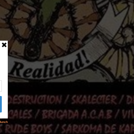
NEXT ARTICLE