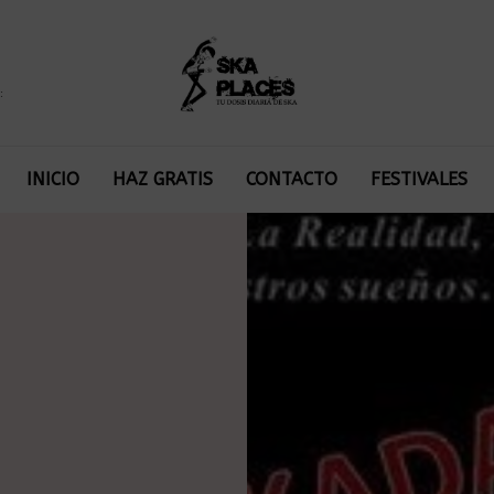
:
INICIO
HAZ GRATIS
CONTACTO
FESTIVALES