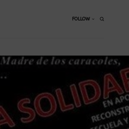
FOLLOW