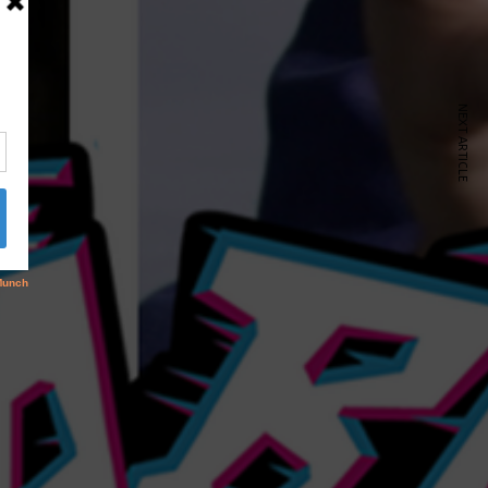
NEXT ARTICLE