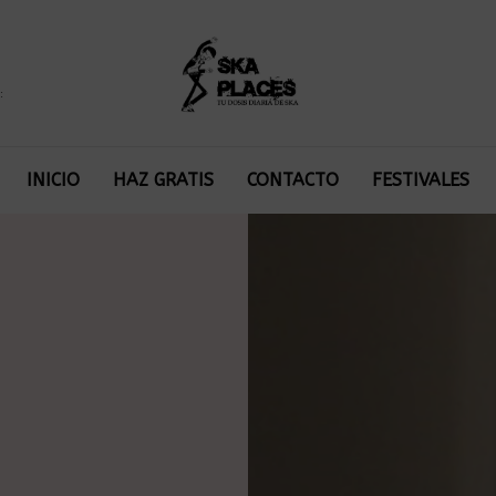
:
INICIO
HAZ GRATIS
CONTACTO
FESTIVALES