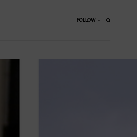
FOLLOW