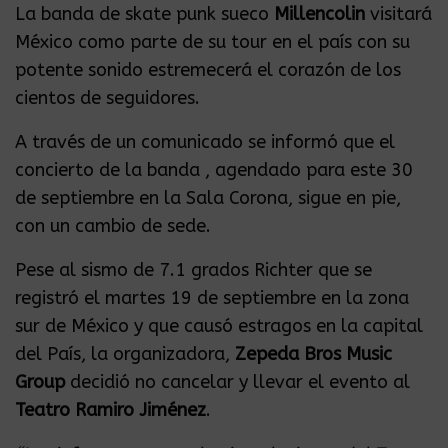
La banda de skate punk sueco
Millencolin
visitará
México como parte de su tour en el país con su
potente sonido estremecerá el corazón de los
cientos de seguidores.
A través de un comunicado se informó que el
concierto de la banda , agendado para este 30
de septiembre en la Sala Corona, sigue en pie,
con un cambio de sede.
Pese al sismo de 7.1 grados Richter que se
registró el martes 19 de septiembre en la zona
sur de México y que causó estragos en la capital
del País, la organizadora,
Zepeda Bros Music
Group
decidió no cancelar y llevar el evento al
Teatro Ramiro Jiménez
.