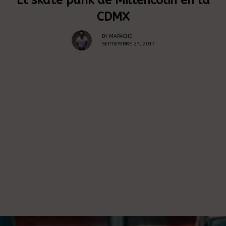
CDMX
BY
MAPACHE
SEPTIEMBRE 27, 2017