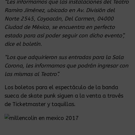
“Les informamos que las instalaciones del Teatro
Ramiro Jiménez, ubicado en Av. División del
Norte 2545, Coyoacán, Del Carmen, 04000
Ciudad de México, se encuentra en perfecto
estado para así poder seguir con dicho evento”,
dice el boletín.
“Los que adquirieron sus entradas para la Sala
Corona, les informamos que podrán ingresar con
las mismas al Teatro”.
Los boletos para el espectáculo de la banda
sueca de skate punk siguen a la venta a través
de Ticketmaster y taquillas.