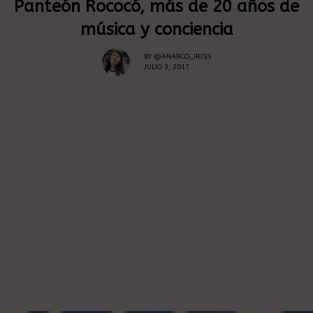
Panteón Rococó, más de 20 años de
música y conciencia
BY
@ANARCO_IRISS
JULIO 3, 2017