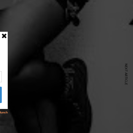
NEXT ARTICLE