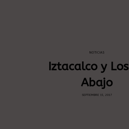
NOTICIAS
Iztacalco y Lo
Abajo
SEPTIEMBRE 15, 2017