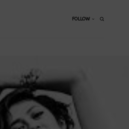
FOLLOW