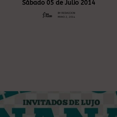
Sábado 05 de Julio 2014
BY
REDACCION
MAYO 2, 2014