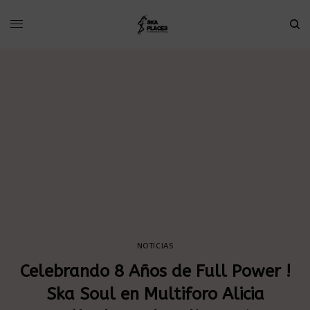
NOTICIAS
Celebrando 8 Años de Full Power !
Ska Soul en Multiforo Alicia