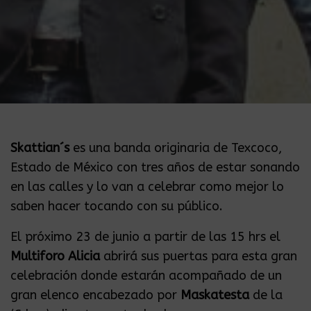
Skattian´s
es una banda originaria de Texcoco,
Estado de México con tres años de estar sonando
en las calles y lo van a celebrar como mejor lo
saben hacer tocando con su público.
El próximo 23 de junio a partir de las 15 hrs el
Multiforo Alicia
abrirá sus puertas para esta gran
celebración donde estarán acompañado de un
gran elenco encabezado por
Maskatesta
de la