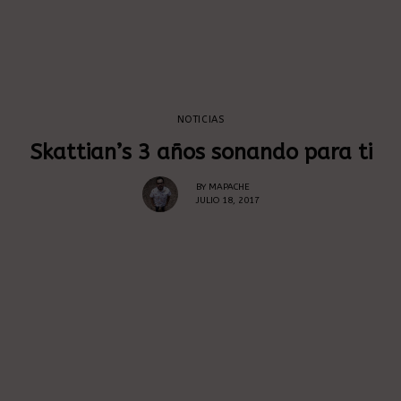
NOTICIAS
Skattian’s 3 años sonando para ti
BY
MAPACHE
JULIO 18, 2017