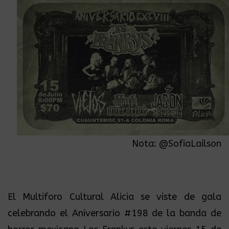
Nota:
@SofiaLailson
El Multiforo Cultural Alicia se viste de gala
celebrando el Aniversario #198 de la banda de