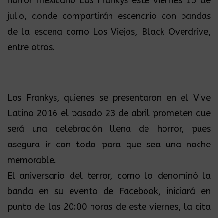
horror mexicano Los Frankys este viernes 15 de
julio, donde compartirán escenario con bandas
de la escena como Los Viejos, Black Overdrive,
entre otros.
Los Frankys, quienes se presentaron en el Vive
Latino 2016 el pasado 23 de abril prometen que
será una celebración llena de horror, pues
asegura ir con todo para que sea una noche
memorable.
El aniversario del terror, como lo denominó la
banda en su evento de Facebook, iniciará en
punto de las 20:00 horas de este viernes, la cita