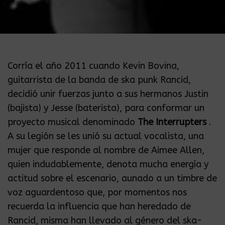
Corría el año 2011 cuando Kevin Bovina,
guitarrista de la banda de ska punk Rancid,
decidió unir fuerzas junto a sus hermanos Justin
(bajista) y Jesse (baterista), para conformar un
proyecto musical denominado
The Interrupters
.
A su legión se les unió su actual vocalista, una
mujer que responde al nombre de Aimee Allen,
quien indudablemente, denota mucha energía y
actitud sobre el escenario, aunado a un timbre de
voz aguardentoso que, por momentos nos
recuerda la influencia que han heredado de
Rancid, misma han llevado al género del ska-