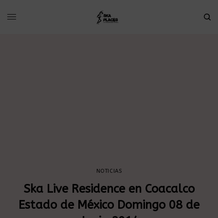
NOTICIAS
Ska Live Residence en Coacalco
Estado de México Domingo 08 de