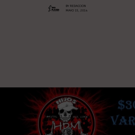
BY
REDACCION
MAYO 15, 2014