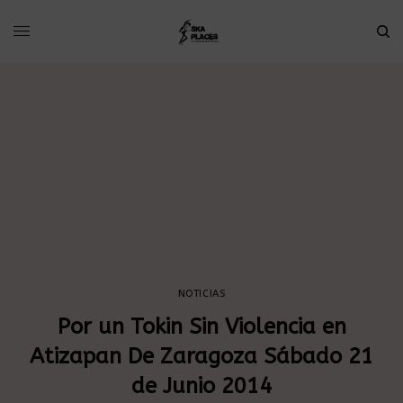
NOTICIAS
Por un Tokin Sin Violencia en
Atizapan De Zaragoza Sábado 21
de Junio 2014