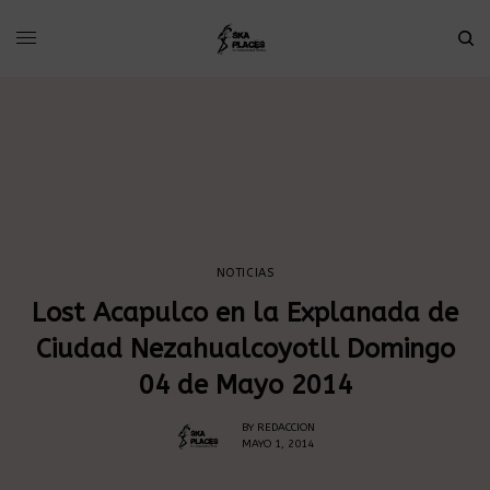
NOTICIAS
Lost Acapulco en la Explanada de
Ciudad Nezahualcoyotll Domingo
04 de Mayo 2014
BY
REDACCION
MAYO 1, 2014