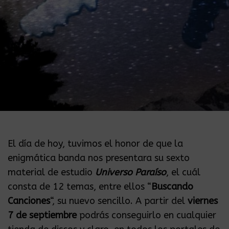
El día de hoy, tuvimos el honor de que la
enigmática banda nos presentara su sexto
material de estudio
Universo Paraíso
, el cuál
consta de 12 temas, entre ellos “
Buscando
Canciones
“, su nuevo sencillo. A partir del
viernes
7
de septiembre
podrás conseguirlo en cualquier