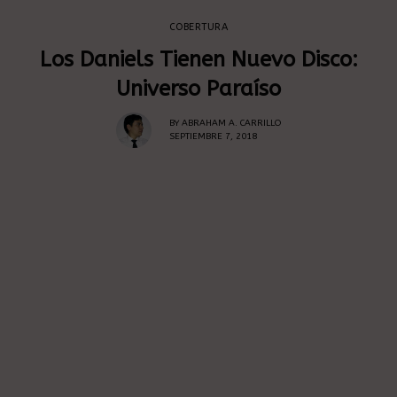
COBERTURA
Los Daniels Tienen Nuevo Disco:
Universo Paraíso
BY
ABRAHAM A. CARRILLO
SEPTIEMBRE 7, 2018