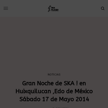
NOTICIAS
Gran Noche de SKA ! en
Huixquilucan ,Edo de México
Sábado 17 de Mayo 2014