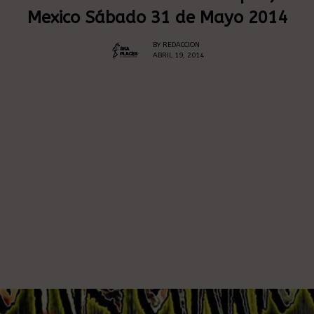
Mexico Sábado 31 de Mayo 2014
BY
REDACCION
ABRIL 19, 2014