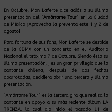
En Octubre,
Mon Laferte
dice adiós a su última
presentación del
“Amárrame Tour
” en la Ciudad
de México ¡Aprovecha la preventa este 1 y 2 de
agosto!
Para fortuna de sus fans, Mon Laferte se despide
de la CDMX con un concierto en el Auditorio
Nacional el próximo 7 de Octubre. Siendo ésta su
última presentación, , es un gran privilegio que la
cantante chilena, después de dos fechas
abarrotadas, decidiera abrir una tercera y última
presentación.
“Amárrame Tour” es la tercera gira que realiza la
cantante en apoyo a su más reciente álbum LA
TRENZA, la cual dio inicio el pasado 11 de