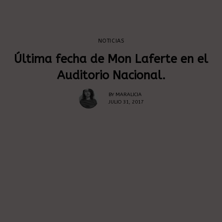
NOTICIAS
Última fecha de Mon Laferte en el
Auditorio Nacional.
BY
MARALICIA
JULIO 31, 2017