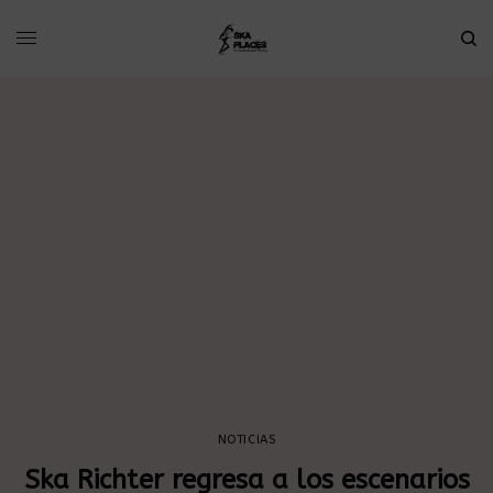
NOTICIAS
Ska Richter regresa a los escenarios