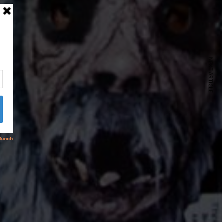
NEXT ARTICLE