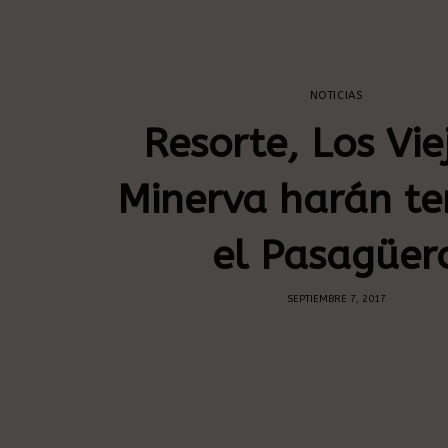
NOTICIAS
Resorte, Los Vie
Minerva harán t
el Pasagüer
SEPTIEMBRE 7, 2017