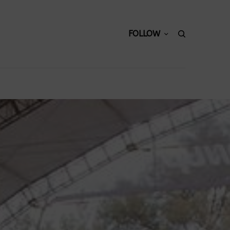
FOLLOW