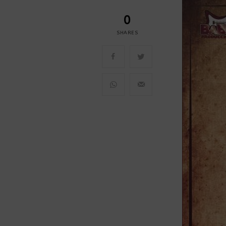
0
SHARES