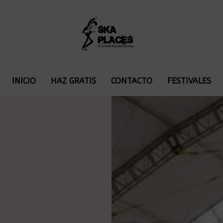
:
INICIO
HAZ GRATIS
CONTACTO
FESTIVALES