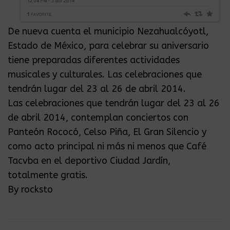
De nueva cuenta el municipio Nezahualcóyotl,
Estado de México, para celebrar su aniversario
tiene preparadas diferentes actividades
musicales y culturales. Las celebraciones que
tendrán lugar del 23 al 26 de abril 2014.
Las celebraciones que tendrán lugar del 23 al 26
de abril 2014, contemplan conciertos con
Panteón Rococó, Celso Piña, El Gran Silencio y
como acto principal ni más ni menos que Café
Tacvba en el deportivo Ciudad Jardín,
totalmente gratis.
By rocksto