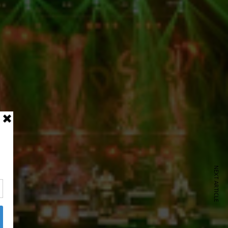
NEXT ARTICLE