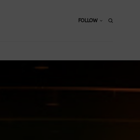
FOLLOW