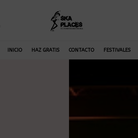
:
INICIO
HAZ GRATIS
CONTACTO
FESTIVALES