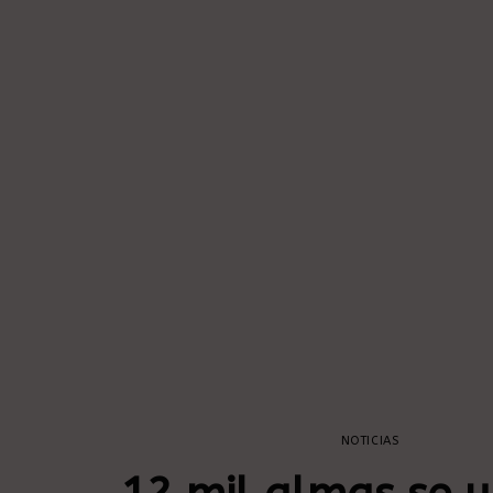
NOTICIAS