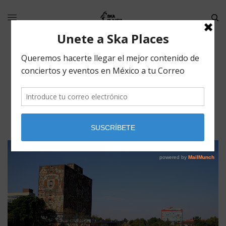
Universidad Nacional Autónoma de
México