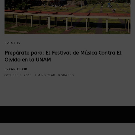
EVENTOS
Prepárate para: El Festival de Música Contra El
Olvido en la UNAM
BY
CARLOS CID
OCTUBRE 3, 2018
3 MINS READ
0 SHARES