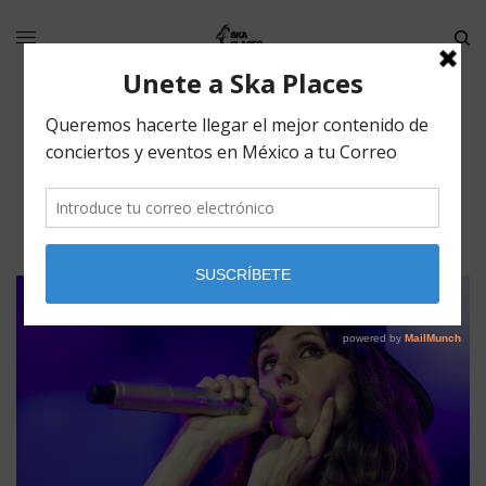
Mala Rodríguez