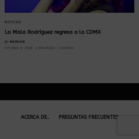
NOTICIAS
La Mala Rodríguez regresa a la CDMX
BY
MAPACHE
OCTUBRE 9, 2018
1 MIN READ
0 SHARES
ACERCA DE..
PREGUNTAS FRECUENTES