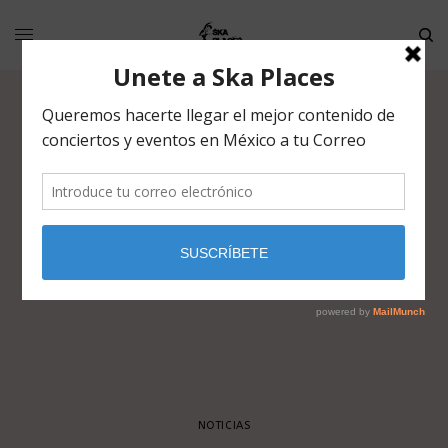
NOTICIAS