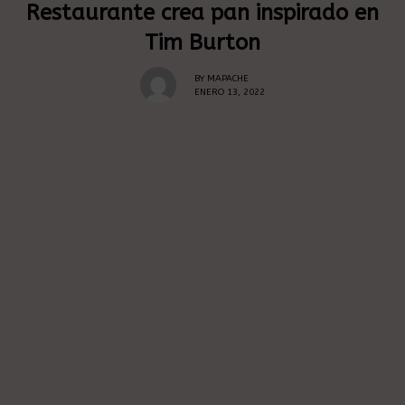
Restaurante crea pan inspirado en
Tim Burton
BY
MAPACHE
ENERO 13, 2022