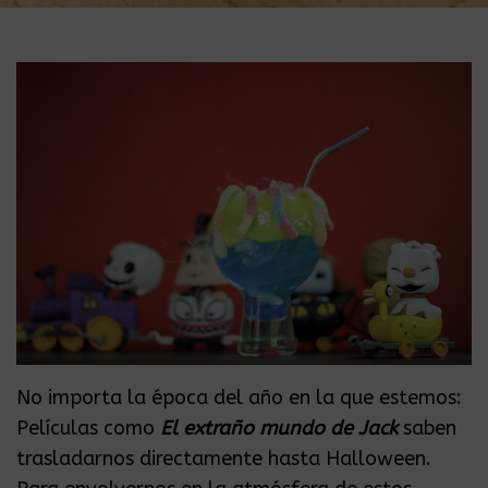
No importa la época del año en la que estemos:
Películas como
El extraño mundo de Jack
saben
trasladarnos directamente hasta Halloween.