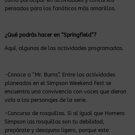
como participar en actividades y concursos
pensados para los fanáticos más amarillos.
¿Qué podrás hacer en “Springfield”?
Aquí, algunas de las actividades programadas.
-Conoce a “Mr. Burns”. Entre las actividades
planeadas en el Simpson Weekend Fest se
encuentra una convivencia con voces que dieron
vida a los personajes de la serie.
-Concurso de rosquillas. Si al igual que Homero
Simpson las rosquillas son tu debilidad,
prepárate y desayuna ligero, porque este