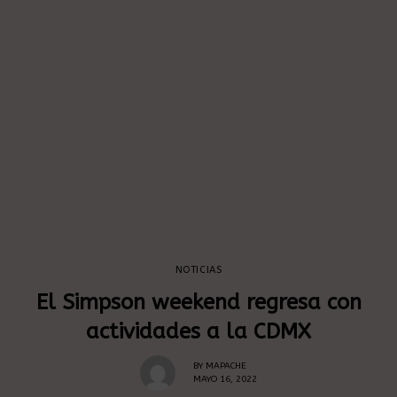
NOTICIAS
El Simpson weekend regresa con
actividades a la CDMX
BY
MAPACHE
MAYO 16, 2022