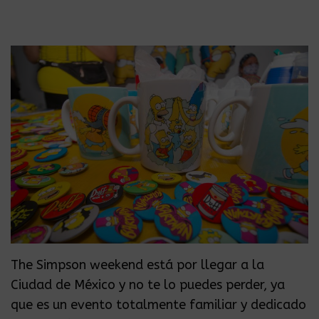
The Simpson weekend está por llegar a la
Ciudad de México y no te lo puedes perder, ya
que es un evento totalmente familiar y dedicado