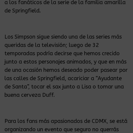
a los fanáticos de la serie de la familia amarilla
de Springfield.
Los Simpson sigue siendo una de las series más
queridas de la televisión; luego de 32
temporadas podría decirse que hemos crecido
junto a estos personajes animados, y que en más
de una ocasión hemos deseado poder pasear por
las calles de Springfield, acariciar a “Ayudante
de Santa”, tocar el sax junto a Lisa o tomar una
buena cerveza Duff.
Para los fans más apasionados de CDMX, se está
organizando un evento que seguro no querrás