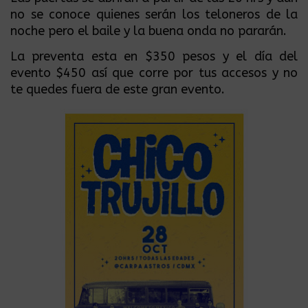
no se conoce quienes serán los teloneros de la
noche pero el baile y la buena onda no pararán.
La preventa esta en $350 pesos y el día del
evento $450 así que corre por tus accesos y no
te quedes fuera de este gran evento.