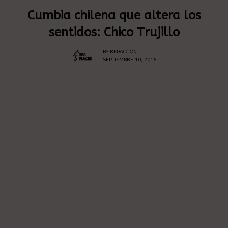
Cumbia chilena que altera los
sentidos: Chico Trujillo
BY
REDACCION
SEPTIEMBRE 10, 2016