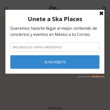
NOTICIAS