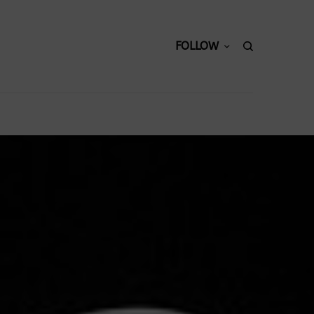
FOLLOW