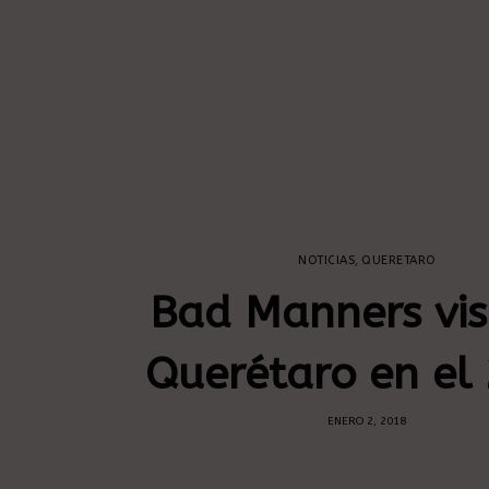
NOTICIAS
,
QUERETARO
Bad Manners vis
Querétaro en el
ENERO 2, 2018