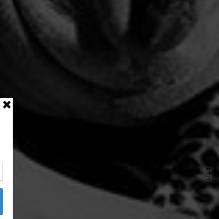
NEXT ARTICLE