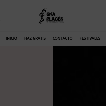
:
INICIO
HAZ GRATIS
CONTACTO
FESTIVALES