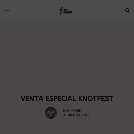
VENTA ESPECIAL KNOTFEST
BY
MAPACHE
OCTUBRE 11, 2017