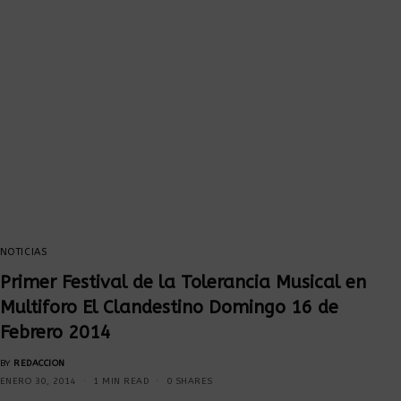
NOTICIAS
Primer Festival de la Tolerancia Musical en
Multiforo El Clandestino Domingo 16 de
Febrero 2014
BY
REDACCION
ENERO 30, 2014
1 MIN READ
0 SHARES