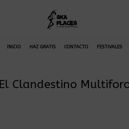
:
INICIO
HAZ GRATIS
CONTACTO
FESTIVALES
El Clandestino Multifor