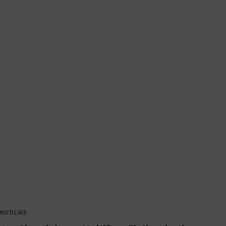
NOTICIAS