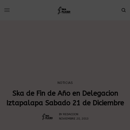
NOTICIAS
Ska de Fin de Año en Delegacion
Iztapalapa Sabado 21 de Diciembre
BY
REDACCION
NOVIEMBRE 20, 2013