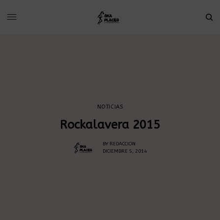
NOTICIAS
Rockalavera 2015
BY
REDACCION
DICIEMBRE 5, 2014