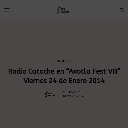
NOTICIAS
Radio Catoche en “Axotla Fest VIII”
Viernes 24 de Enero 2014
BY
REDACCION
ENERO 22, 2014