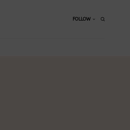
FOLLOW