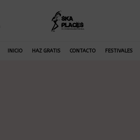
:
INICIO
HAZ GRATIS
CONTACTO
FESTIVALES