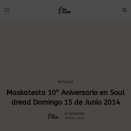
NOTICIAS
Maskatesta 10° Aniversario en Soul
dread Domingo 15 de Junio 2014
BY
REDACCION
JUNIO 4, 2014