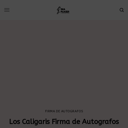
FIRMA DE AUTOGRAFOS
Los Caligaris Firma de Autografos