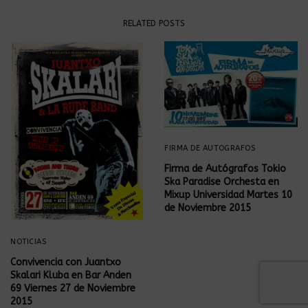
RELATED POSTS
FIRMA DE AUTOGRAFOS
‎Firma de Autógrafos‬ Tokio
Ska Paradise Orchesta en
Mixup Universidad Martes 10
de Noviembre 2015
NOTICIAS
Convivencia con Juantxo
Skalari Kluba en Bar Anden
69 Viernes 27 de Noviembre
2015