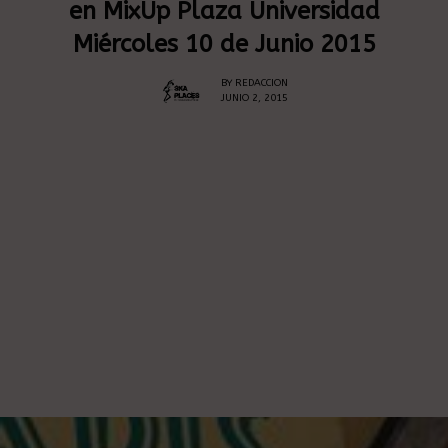
en MixUp Plaza Universidad
Miércoles 10 de Junio 2015
BY
REDACCION
JUNIO 2, 2015