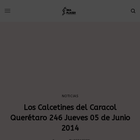
NOTICIAS
Los Calcetines del Caracol
Querétaro 246 Jueves 05 de Junio
2014