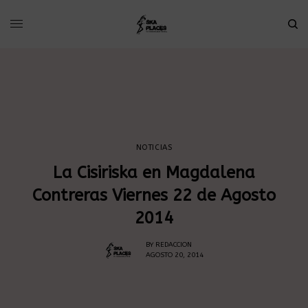
NOTICIAS
La Cisiriska en Magdalena
Contreras Viernes 22 de Agosto
2014
BY
REDACCION
AGOSTO 20, 2014